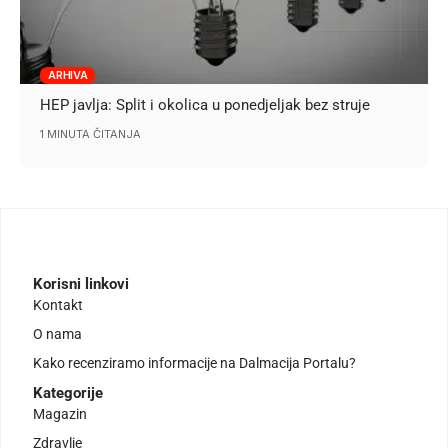
ARHIVA
HEP javlja: Split i okolica u ponedjeljak bez struje
1 MINUTA ČITANJA
Korisni linkovi
Kontakt
O nama
Kako recenziramo informacije na Dalmacija Portalu?
Kategorije
Magazin
Zdravlje