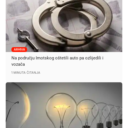
ARHIVA
Na području Imotskog oštetili auto pa ozlijedili i
vozača
1 MINUTA ČITANJA