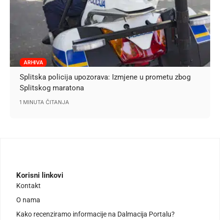
ARHIVA
Splitska policija upozorava: Izmjene u prometu zbog
Splitskog maratona
1 MINUTA ČITANJA
Korisni linkovi
Kontakt
O nama
Kako recenziramo informacije na Dalmacija Portalu?