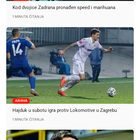
Kod dvojice Zadrana pronađen speed i marihuana
1 MINUTA ČITANJA
ARHIVA
Hajduk u subotu igra protiv Lokomotive u Zagrebu
1 MINUTA ČITANJA