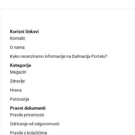
Korisni linkovi
Kontakt
O nama
Kako recenziramo informacije na Dalmacija Portalu?
Kategorije
Magazin
Zdravlje
Hrana
Putovanja
Pravni dokumenti
Pravila privatnosti
Odricanje od odgovornosti
Pravila o kolačićima