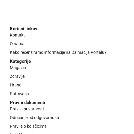
Korisni linkovi
Kontakt
O nama
Kako recenziramo informacije na Dalmacija Portalu?
Kategorije
Magazin
Zdravlje
Hrana
Putovanja
Pravni dokumenti
Pravila privatnosti
Odricanje od odgovornosti
Pravila o kolačićima