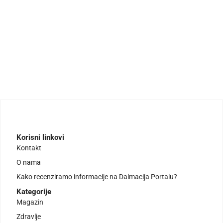
Korisni linkovi
Kontakt
O nama
Kako recenziramo informacije na Dalmacija Portalu?
Kategorije
Magazin
Zdravlje