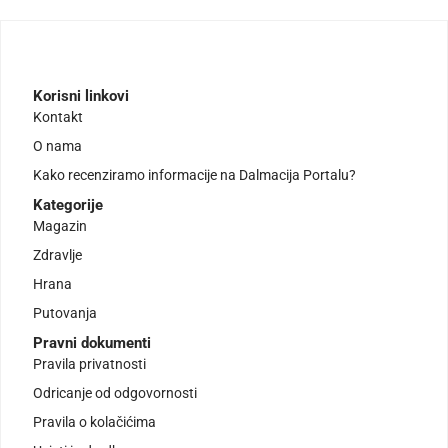
Korisni linkovi
Kontakt
O nama
Kako recenziramo informacije na Dalmacija Portalu?
Kategorije
Magazin
Zdravlje
Hrana
Putovanja
Pravni dokumenti
Pravila privatnosti
Odricanje od odgovornosti
Pravila o kolačićima