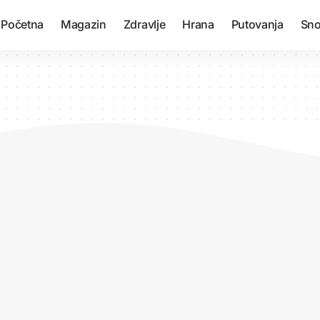
Početna
Magazin
Zdravlje
Hrana
Putovanja
Sno