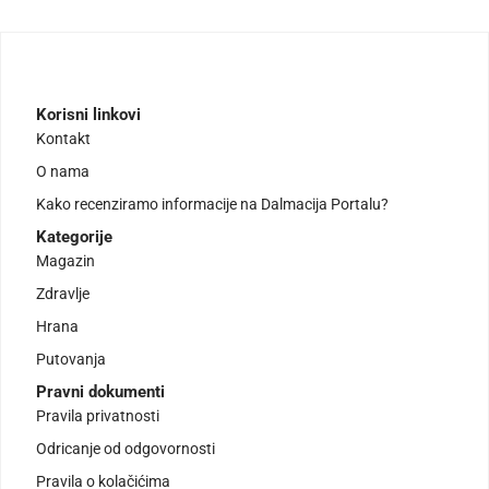
Korisni linkovi
Kontakt
O nama
Kako recenziramo informacije na Dalmacija Portalu?
Kategorije
Magazin
Zdravlje
Hrana
Putovanja
Pravni dokumenti
Pravila privatnosti
Odricanje od odgovornosti
Pravila o kolačićima