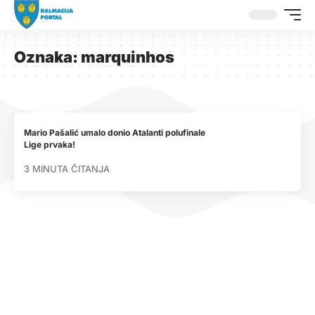
Oznaka:
marquinhos
Mario Pašalić umalo donio Atalanti polufinale
Lige prvaka!
3 MINUTA ČITANJA