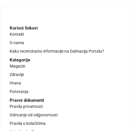
Korisni linkovi
Kontakt
O nama
Kako recenziramo informacije na Dalmacija Portalu?
Kategorije
Magazin
Zdravlje
Hrana
Putovanja
Pravni dokumenti
Pravila privatnosti
Odricanje od odgovornosti
Pravila o kolačićima