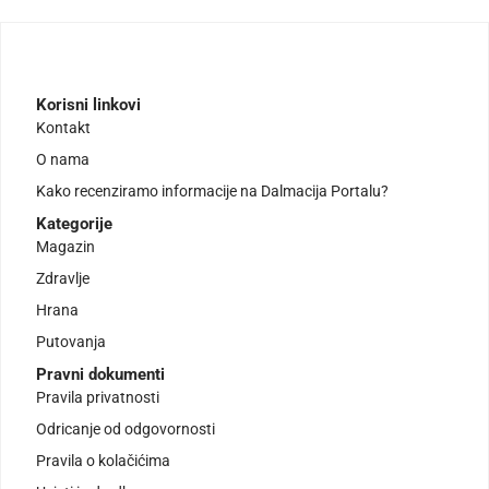
Korisni linkovi
Kontakt
O nama
Kako recenziramo informacije na Dalmacija Portalu?
Kategorije
Magazin
Zdravlje
Hrana
Putovanja
Pravni dokumenti
Pravila privatnosti
Odricanje od odgovornosti
Pravila o kolačićima