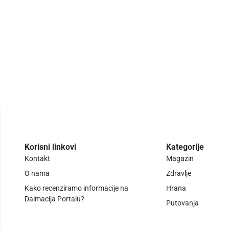
Korisni linkovi
Kategorije
Kontakt
Magazin
O nama
Zdravlje
Kako recenziramo informacije na
Hrana
Dalmacija Portalu?
Putovanja