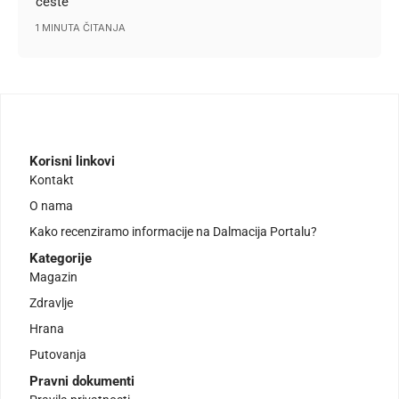
ceste
1 MINUTA ČITANJA
Korisni linkovi
Kontakt
O nama
Kako recenziramo informacije na Dalmacija Portalu?
Kategorije
Magazin
Zdravlje
Hrana
Putovanja
Pravni dokumenti