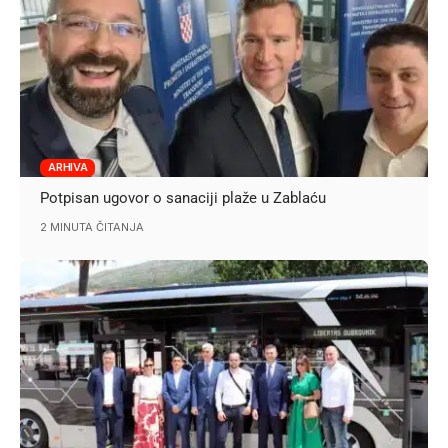
ARHIVA
Potpisan ugovor o sanaciji plaže u Zablaću
2 MINUTA ČITANJA