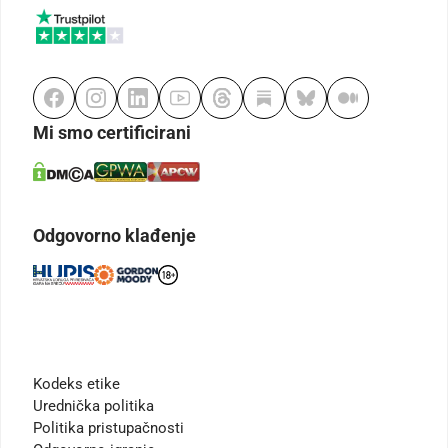
Mi smo certificirani
Odgovorno klađenje
Kodeks etike
Urednička politika
Politika pristupačnosti