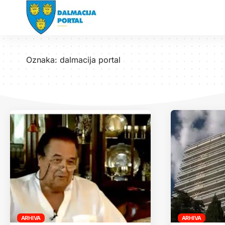
Oznaka:
dalmacija portal
ARHIVA
ARHIVA