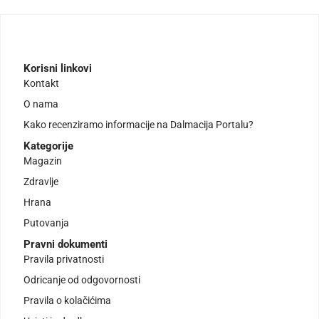
Korisni linkovi
Kontakt
O nama
Kako recenziramo informacije na Dalmacija Portalu?
Kategorije
Magazin
Zdravlje
Hrana
Putovanja
Pravni dokumenti
Pravila privatnosti
Odricanje od odgovornosti
Pravila o kolačićima