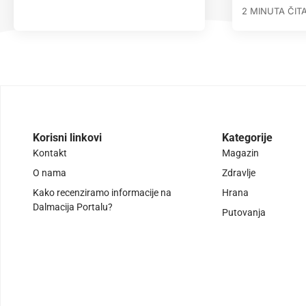
2 MINUTA ČIT
Korisni linkovi
Kategorije
Kontakt
Magazin
O nama
Zdravlje
Kako recenziramo informacije na
Hrana
Dalmacija Portalu?
Putovanja