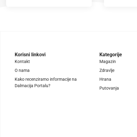
Korisni linkovi
Kategorije
Kontakt
Magazin
O nama
Zdravlje
Kako recenziramo informacije na
Hrana
Dalmacija Portalu?
Putovanja