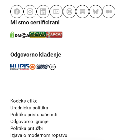
Mi smo certificirani
Odgovorno klađenje
Kodeks etike
Urednička politika
Politika pristupačnosti
Odgovorno igranje
Politika pritužbi
Izjava o modernom ropstvu