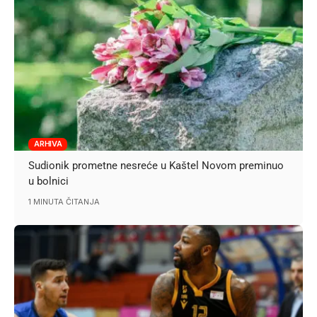
ARHIVA
Sudionik prometne nesreće u Kaštel Novom preminuo
u bolnici
1 MINUTA ČITANJA