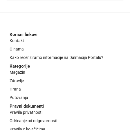
Korisni linkovi
Kontakt
O nama
Kako recenziramo informacije na Dalmacija Portalu?
Kategorije
Magazin
Zdravlje
Hrana
Putovanja
Pravni dokumenti
Pravila privatnosti
Odricanje od odgovornosti
Pravila o kolačićima