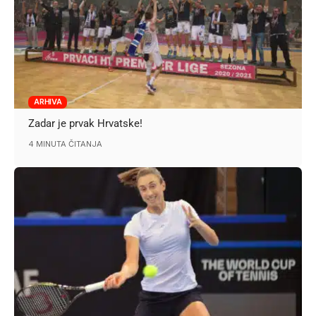
ARHIVA
Zadar je prvak Hrvatske!
4 MINUTA ČITANJA