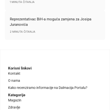
1 MINUTA ČITANJA
Reprezentativac BiH-a moguća zamjena za Josipa
Juranovića
2 MINUTA ČITANJA
Korisni linkovi
Kontakt
O nama
Kako recenziramo informacije na Dalmacija Portalu?
Kategorije
Magazin
Zdravlje