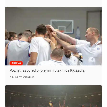
ARHIVA
Poznat raspored pripremnih utakmica KK Zadra
0 MINUTA ČITANJA