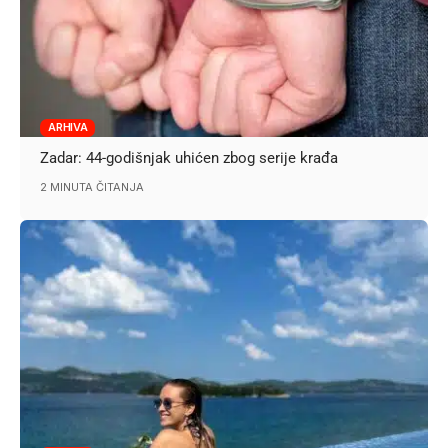
ARHIVA
Zadar: 44-godišnjak uhićen zbog serije krađa
2 MINUTA ČITANJA