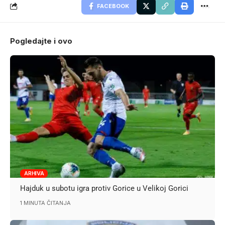
FACEBOOK
Pogledajte i ovo
ARHIVA
Hajduk u subotu igra protiv Gorice u Velikoj Gorici
1 MINUTA ČITANJA