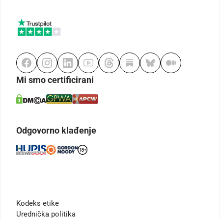
Mi smo certificirani
Odgovorno klađenje
Kodeks etike
Urednička politika