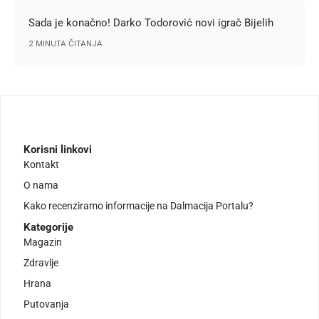
Sada je konačno! Darko Todorović novi igrač Bijelih
2 MINUTA ČITANJA
Korisni linkovi
Kontakt
O nama
Kako recenziramo informacije na Dalmacija Portalu?
Kategorije
Magazin
Zdravlje
Hrana
Putovanja