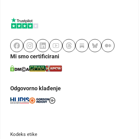
Mi smo certificirani
Odgovorno klađenje
Kodeks etike