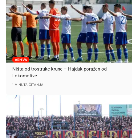
ARHIVA
Ništa od trostruke krune – Hajduk poražen od
Lokomotive
1 MINUTA ČITANJA