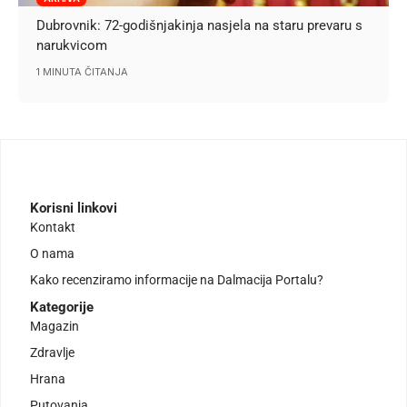
Dubrovnik: 72-godišnjakinja nasjela na staru prevaru s
narukvicom
1 MINUTA ČITANJA
Korisni linkovi
Kontakt
O nama
Kako recenziramo informacije na Dalmacija Portalu?
Kategorije
Magazin
Zdravlje
Hrana
Putovanja