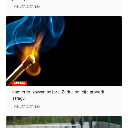
1 MINUTA ČITANJA
ARHIVA
Namjerno izazvan požar u Zadru, policija provodi
istragu
1 MINUTA ČITANJA