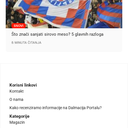
SNOVI
Što znači sanjati sirovo meso? 5 glavnih razloga
8 MINUTA ČITANJA
Korisni linkovi
Kontakt
O nama
Kako recenziramo informacije na Dalmacija Portalu?
Kategorije
Magazin