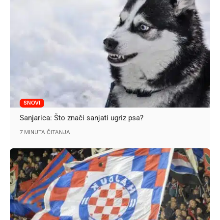
SNOVI
Sanjarica: Što znači sanjati ugriz psa?
7 MINUTA ČITANJA