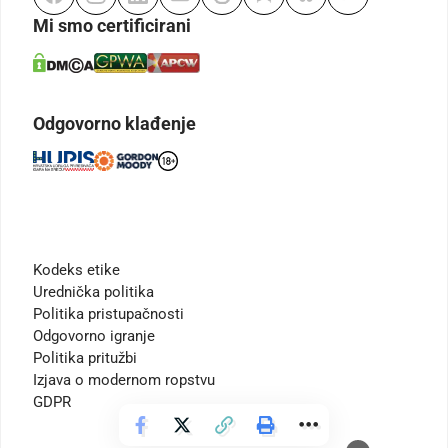
Mi smo certificirani
Odgovorno klađenje
Kodeks etike
Urednička politika
Politika pristupačnosti
Odgovorno igranje
Politika pritužbi
Izjava o modernom ropstvu
GDPR