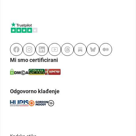
Mi smo certificirani
Odgovorno klađenje