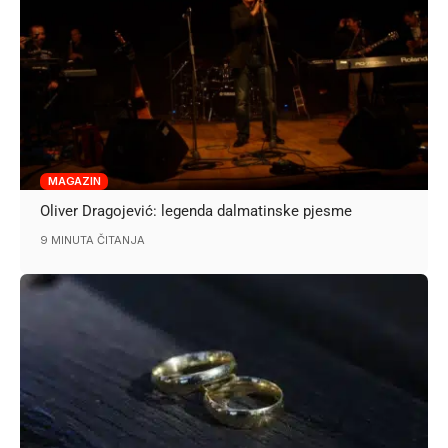
MAGAZIN
Oliver Dragojević: legenda dalmatinske pjesme
9 MINUTA ČITANJA