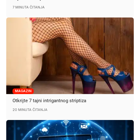
7 MINUTA ČITANJA
MAGAZIN
Otkrijte 7 tajni intrigantnog striptiza
20 MINUTA ČITANJA