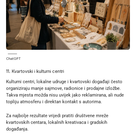
ChatGPT
11. Kvartovski i kulturni centri
Kulturni centri, lokalne udruge i kvartovski događaji često
organiziraju manje sajmove, radionice i prodajne izložbe.
Takva mjesta možda nisu uvijek jako reklamirana, ali nude
topliju atmosferu i direktan kontakt s autorima.
Za najbolje rezultate vrijedi pratiti društvene mreže
kvartovskih centara, lokalnih kreativaca i gradskih
događanja.