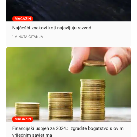
MAGAZIN
Najčešći znakovi koji najavljuju razvod
1 MINUTA ČITANJA
MAGAZIN
Financijski uspjeh za 2024.: Izgradite bogatstvo s ovim
vrijednim savjetima