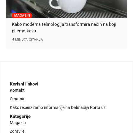
MAGAZIN
Kako moderna tehnologija transformira način na koji
pijemo kavu
4 MINUTA ČITANJA
Korisni linkovi
Kontakt
O nama
Kako recenziramo informacije na Dalmacija Portalu?
Kategorije
Magazin
Zdravlje