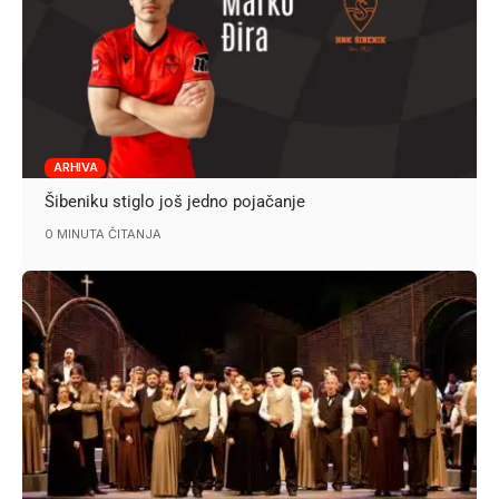
ARHIVA
Šibeniku stiglo još jedno pojačanje
0 MINUTA ČITANJA