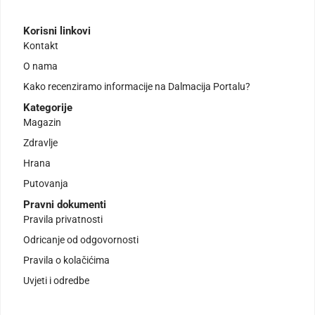
Korisni linkovi
Kontakt
O nama
Kako recenziramo informacije na Dalmacija Portalu?
Kategorije
Magazin
Zdravlje
Hrana
Putovanja
Pravni dokumenti
Pravila privatnosti
Odricanje od odgovornosti
Pravila o kolačićima
Uvjeti i odredbe