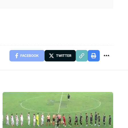
FACEBOOK
TWITTER