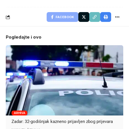
FACEBOOK
Pogledajte i ovo
ARHIVA
Zadar: 32-godišnjak kazneno prijavljen zbog prijevara