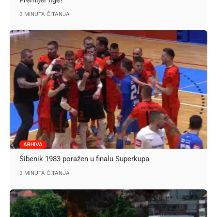
3 MINUTA ČITANJA
ARHIVA
Šibenik 1983 poražen u finalu Superkupa
3 MINUTA ČITANJA