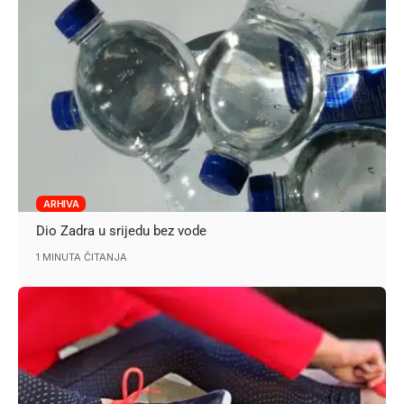
ARHIVA
Dio Zadra u srijedu bez vode
1 MINUTA ČITANJA