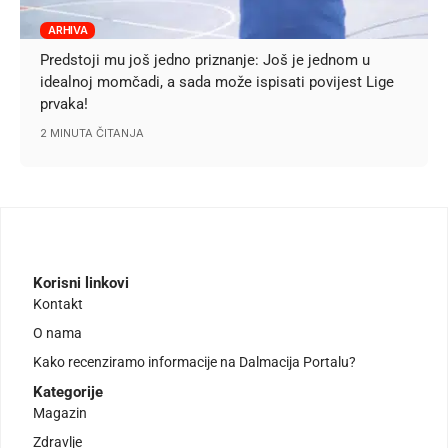
ARHIVA
Predstoji mu još jedno priznanje: Još je jednom u
idealnoj momčadi, a sada može ispisati povijest Lige
prvaka!
2 MINUTA ČITANJA
Korisni linkovi
Kontakt
O nama
Kako recenziramo informacije na Dalmacija Portalu?
Kategorije
Magazin
Zdravlje