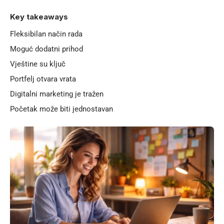
Key takeaways
Fleksibilan način rada
Moguć dodatni prihod
Vještine su ključ
Portfelj otvara vrata
Digitalni marketing je tražen
Početak može biti jednostavan