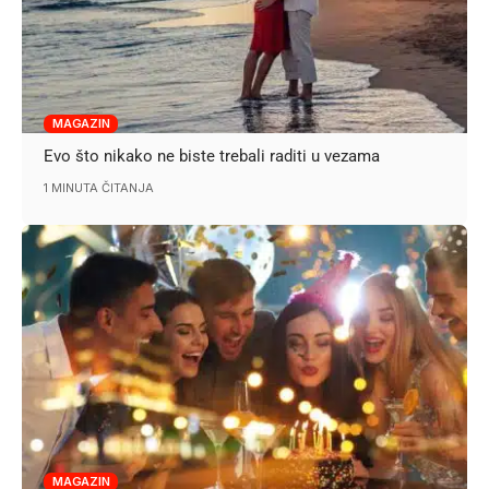
MAGAZIN
Evo što nikako ne biste trebali raditi u vezama
1 MINUTA ČITANJA
MAGAZIN