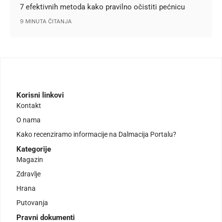
7 efektivnih metoda kako pravilno očistiti pećnicu
9 MINUTA ČITANJA
Korisni linkovi
Kontakt
O nama
Kako recenziramo informacije na Dalmacija Portalu?
Kategorije
Magazin
Zdravlje
Hrana
Putovanja
Pravni dokumenti