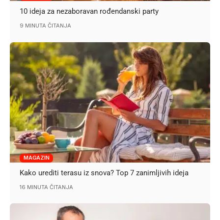
10 ideja za nezaboravan rođendanski party
9 MINUTA ČITANJA
MAGAZIN
Kako urediti terasu iz snova? Top 7 zanimljivih ideja
16 MINUTA ČITANJA