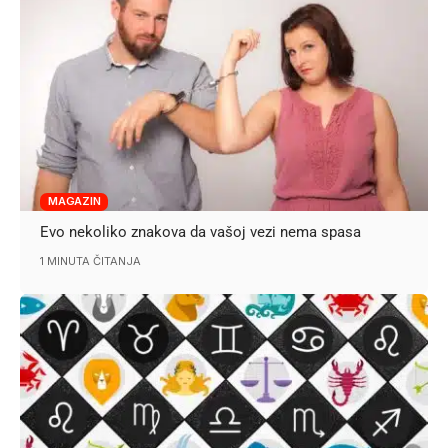
MAGAZIN
Evo nekoliko znakova da vašoj vezi nema spasa
1 MINUTA ČITANJA