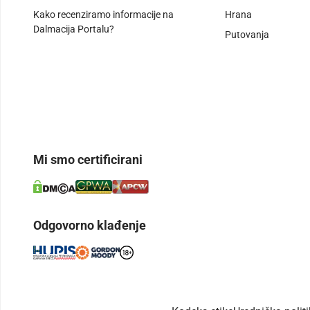
Kako recenziramo informacije na
Hrana
Dalmacija Portalu?
Putovanja
Mi smo certificirani
Odgovorno klađenje