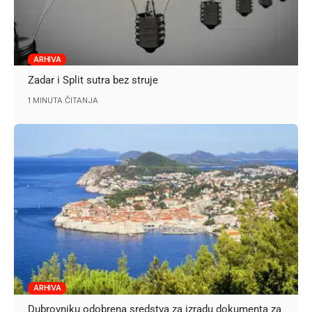
ARHIVA
Zadar i Split sutra bez struje
1 MINUTA ČITANJA
ARHIVA
Dubrovniku odobrena sredstva za izradu dokumenta za