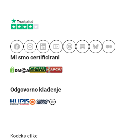
Mi smo certificirani
Odgovorno klađenje
Kodeks etike