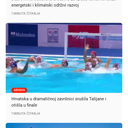
energetski i klimatski održivi razvoj
1 MINUTA ČITANJA
ARHIVA
Hrvatska u dramatičnoj završnici srušila Talijane i
otišla u finale
1 MINUTA ČITANJA