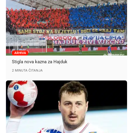
ARHIVA
Stigla nova kazna za Hajduk
2 MINUTA ČITANJA