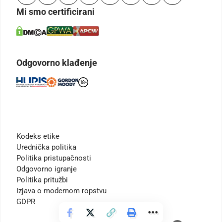
Mi smo certificirani
Odgovorno klađenje
Kodeks etike
Urednička politika
Politika pristupačnosti
Odgovorno igranje
Politika pritužbi
Izjava o modernom ropstvu
GDPR