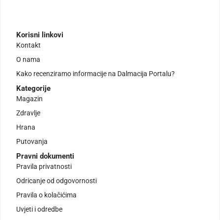
Korisni linkovi
Kontakt
O nama
Kako recenziramo informacije na Dalmacija Portalu?
Kategorije
Magazin
Zdravlje
Hrana
Putovanja
Pravni dokumenti
Pravila privatnosti
Odricanje od odgovornosti
Pravila o kolačićima
Uvjeti i odredbe