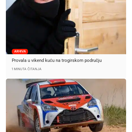
ARHIVA
Provala u vikend kuću na trogirskom području
1 MINUTA ČITANJA