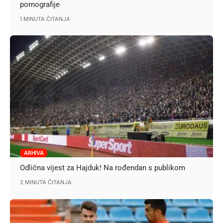
pornografije
1 MINUTA ČITANJA
ARHIVA
Odlična vijest za Hajduk! Na rođendan s publikom
2 MINUTA ČITANJA