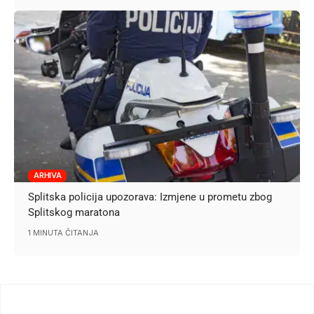
ARHIVA
Splitska policija upozorava: Izmjene u prometu zbog
Splitskog maratona
1 MINUTA ČITANJA