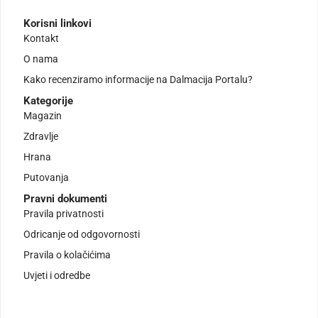
Korisni linkovi
Kontakt
O nama
Kako recenziramo informacije na Dalmacija Portalu?
Kategorije
Magazin
Zdravlje
Hrana
Putovanja
Pravni dokumenti
Pravila privatnosti
Odricanje od odgovornosti
Pravila o kolačićima
Uvjeti i odredbe