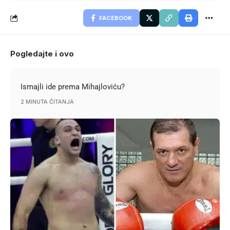
FACEBOOK
Pogledajte i ovo
Ismajli ide prema Mihajloviću?
2 MINUTA ČITANJA