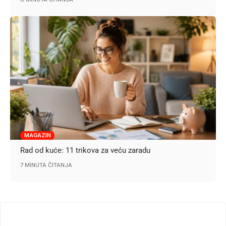
MAGAZIN
Rad od kuće: 11 trikova za veću zaradu
7 MINUTA ČITANJA