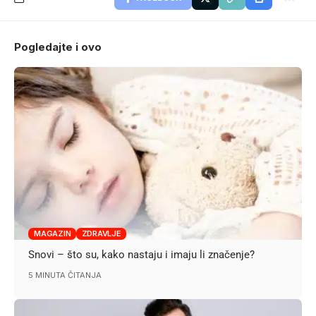
Pogledajte i ovo
MAGAZIN
ZDRAVLJE
Snovi – što su, kako nastaju i imaju li značenje?
5 MINUTA ČITANJA