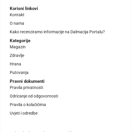
Korisni linkovi
Kontakt
O nama
Kako recenziramo informacije na Dalmacija Portalu?
Kategorije
Magazin
Zdravlje
Hrana
Putovanja
Pravni dokumenti
Pravila privatnosti
Odricanje od odgovornosti
Pravila o kolačićima
Uvjeti i odredbe