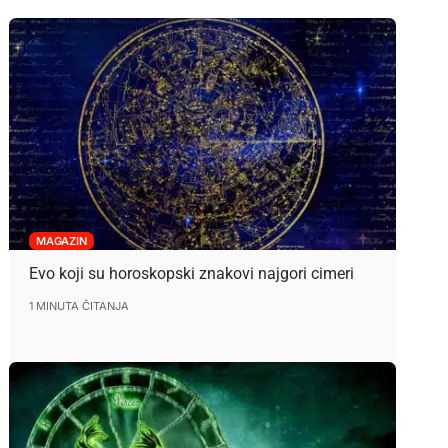
MAGAZIN
Evo koji su horoskopski znakovi najgori cimeri
1 MINUTA ČITANJA