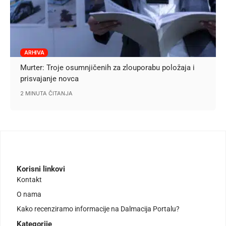
ARHIVA
Murter: Troje osumnjičenih za zlouporabu položaja i
prisvajanje novca
2 MINUTA ČITANJA
Korisni linkovi
Kontakt
O nama
Kako recenziramo informacije na Dalmacija Portalu?
Kategorije