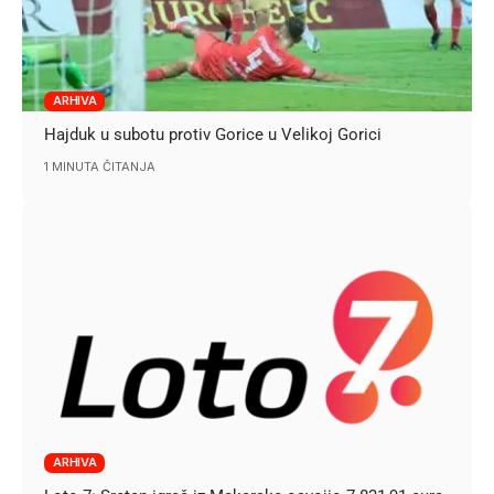
ARHIVA
Hajduk u subotu protiv Gorice u Velikoj Gorici
1 MINUTA ČITANJA
ARHIVA