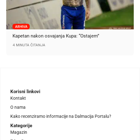
ARHIVA
Kapetan nakon osvajanja Kupa: “Ostajem”
4 MINUTA ČITANJA
Korisni linkovi
Kontakt
O nama
Kako recenziramo informacije na Dalmacija Portalu?
Kategorije
Magazin