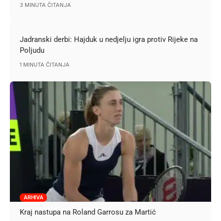
3 MINUTA ČITANJA
Jadranski derbi: Hajduk u nedjelju igra protiv Rijeke na
Poljudu
1 MINUTA ČITANJA
ARHIVA
Kraj nastupa na Roland Garrosu za Martić