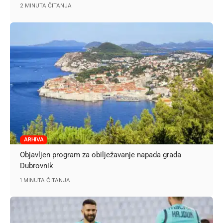
2 MINUTA ČITANJA
ARHIVA
Objavljen program za obilježavanje napada grada
Dubrovnik
1 MINUTA ČITANJA