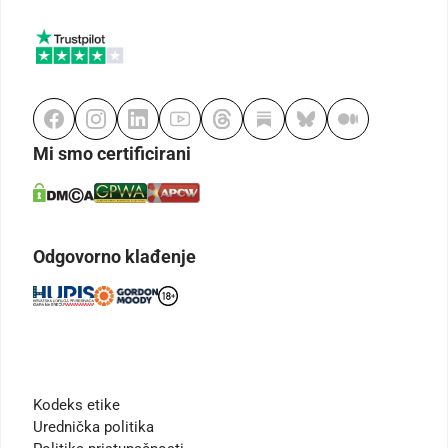
Mi smo certificirani
Odgovorno klađenje
Kodeks etike
Urednička politika