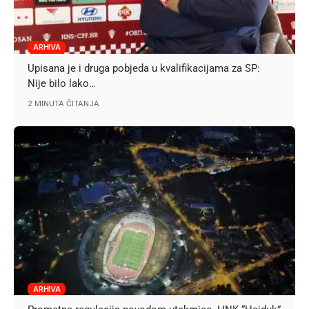
ARHIVA
Upisana je i druga pobjeda u kvalifikacijama za SP:
Nije bilo lako…
2 MINUTA ČITANJA
ARHIVA