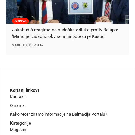
ARHIVA
Jakobušić reagirao na sudačke odluke protiv Belupa:
‘Marić je izišao iz okvira, a na potezu je Kustić’
2 MINUTA ČITANJA
Korisni linkovi
Kontakt
O nama
Kako recenziramo informacije na Dalmacija Portalu?
Kategorije
Magazin