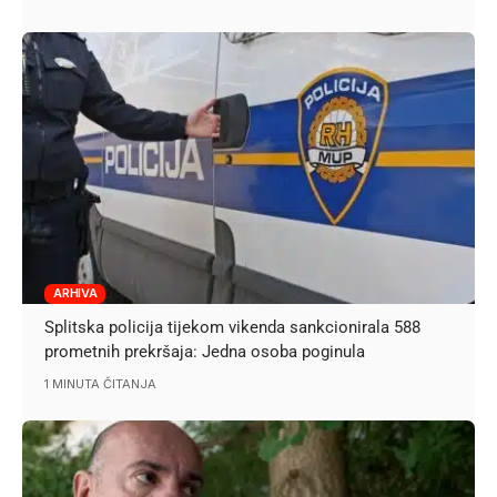
ARHIVA
Splitska policija tijekom vikenda sankcionirala 588
prometnih prekršaja: Jedna osoba poginula
1 MINUTA ČITANJA