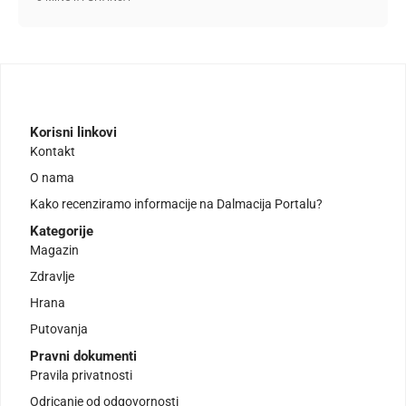
Korisni linkovi
Kontakt
O nama
Kako recenziramo informacije na Dalmacija Portalu?
Kategorije
Magazin
Zdravlje
Hrana
Putovanja
Pravni dokumenti
Pravila privatnosti
Odricanje od odgovornosti