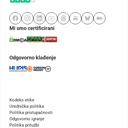
Mi smo certificirani
Odgovorno klađenje
Kodeks etike
Urednička politika
Politika pristupačnosti
Odgovorno igranje
Politika pritužbi