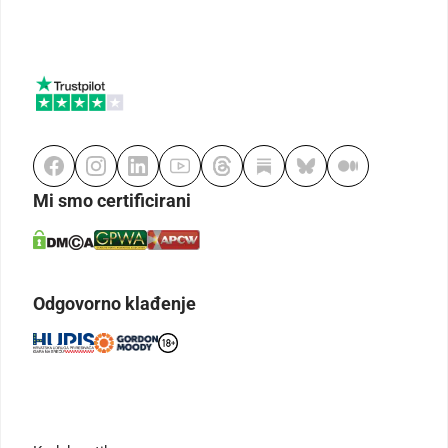
Mi smo certificirani
Odgovorno klađenje