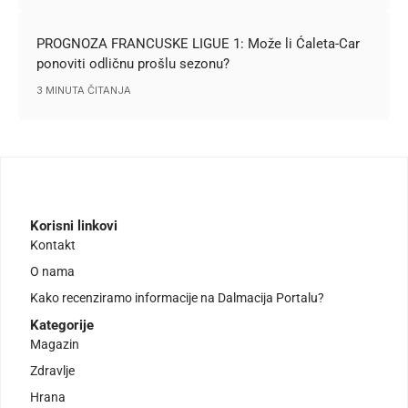
PROGNOZA FRANCUSKE LIGUE 1: Može li Ćaleta-Car
ponoviti odličnu prošlu sezonu?
3 MINUTA ČITANJA
Korisni linkovi
Kontakt
O nama
Kako recenziramo informacije na Dalmacija Portalu?
Kategorije
Magazin
Zdravlje
Hrana