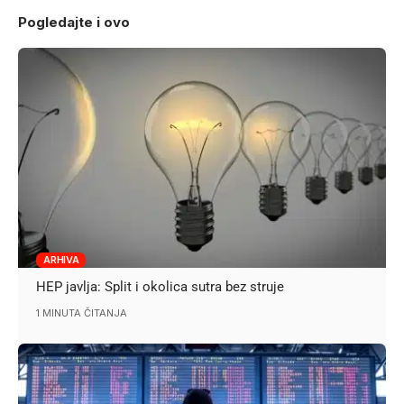
Pogledajte i ovo
ARHIVA
HEP javlja: Split i okolica sutra bez struje
1 MINUTA ČITANJA