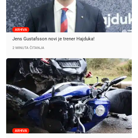
ARHIVA
Jens Gustafsson novi je trener Hajduka!
2 MINUTA ČITANJA
ARHIVA