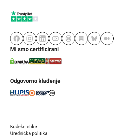
Mi smo certificirani
Odgovorno klađenje
Kodeks etike
Urednička politika