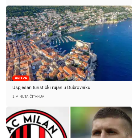
ARHIVA
Uspješan turistički rujan u Dubrovniku
2 MINUTA ČITANJA