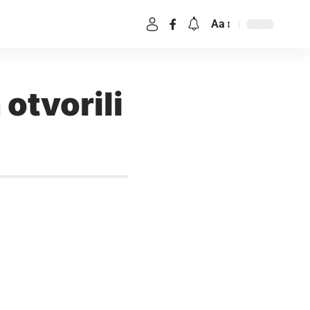
Aa
otvorili