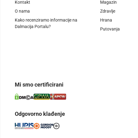
Kontakt
Magazin
O nama
Zdravlje
Kako recenziramo informacije na
Hrana
Dalmacija Portalu?
Putovanja
Mi smo certificirani
Odgovorno klađenje