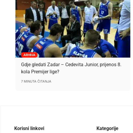
ARHIVA
Gdje gledati Zadar – Cedevita Junior, prijenos 8.
kola Premijer lige?
7 MINUTA ČITANJA
Korisni linkovi
Kategorije