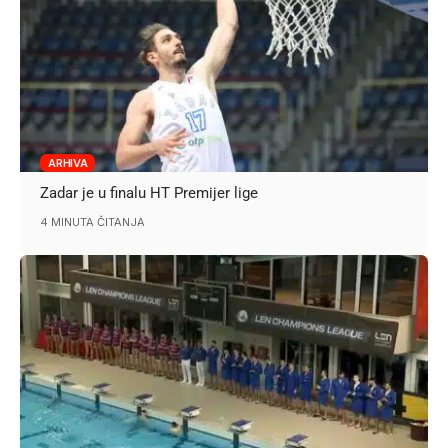
ARHIVA
Zadar je u finalu HT Premijer lige
4 MINUTA ČITANJA