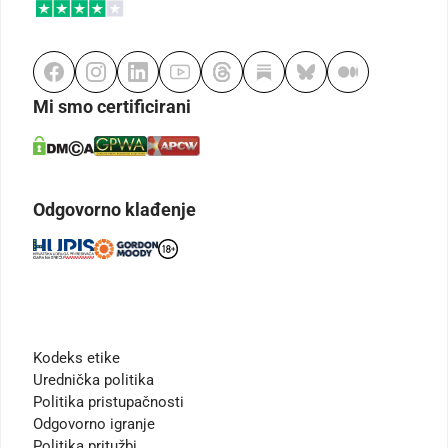
Mi smo certificirani
Odgovorno klađenje
Kodeks etike
Urednička politika
Politika pristupačnosti
Odgovorno igranje
Politika pritužbi