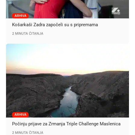
ARHIVA
Košarkaši Zadra započeli su s pripremama
2 MINUTA ČITANJA
ARHIVA
Počinju prijave za Zrmanja Triple Challenge Maslenica
2 MINUTA ČITANJA