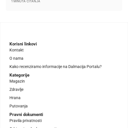
1 MINUTA ČITANJA
Korisni linkovi
Kontakt
O nama
Kako recenziramo informacije na Dalmacija Portalu?
Kategorije
Magazin
Zdravlje
Hrana
Putovanja
Pravni dokumenti
Pravila privatnosti