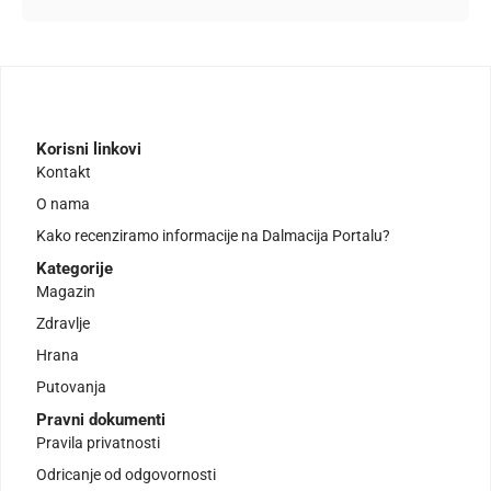
Korisni linkovi
Kontakt
O nama
Kako recenziramo informacije na Dalmacija Portalu?
Kategorije
Magazin
Zdravlje
Hrana
Putovanja
Pravni dokumenti
Pravila privatnosti
Odricanje od odgovornosti