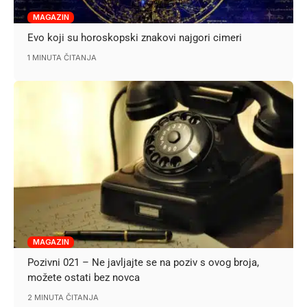
MAGAZIN
Evo koji su horoskopski znakovi najgori cimeri
1 MINUTA ČITANJA
MAGAZIN
Pozivni 021 – Ne javljajte se na poziv s ovog broja,
možete ostati bez novca
2 MINUTA ČITANJA