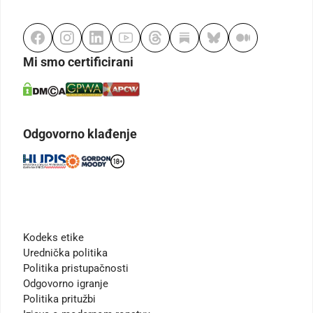
Mi smo certificirani
Odgovorno klađenje
Kodeks etike
Urednička politika
Politika pristupačnosti
Odgovorno igranje
Politika pritužbi