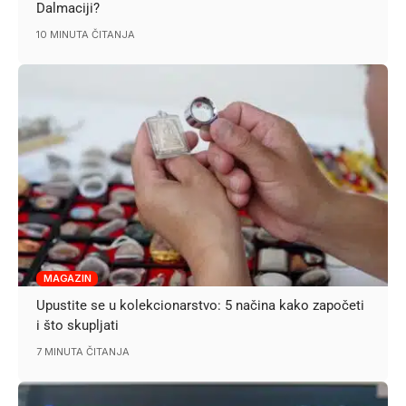
Dalmaciji?
10 MINUTA ČITANJA
MAGAZIN
Upustite se u kolekcionarstvo: 5 načina kako započeti
i što skupljati
7 MINUTA ČITANJA