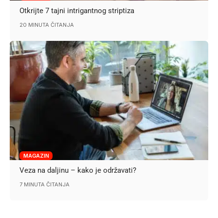
Otkrijte 7 tajni intrigantnog striptiza
20 MINUTA ČITANJA
MAGAZIN
Veza na daljinu – kako je održavati?
7 MINUTA ČITANJA