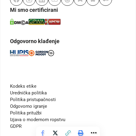
Mi smo certificirani
Odgovorno klađenje
Kodeks etike
Urednička politika
Politika pristupačnosti
Odgovorno igranje
Politika pritužbi
Izjava o modernom ropstvu
GDPR