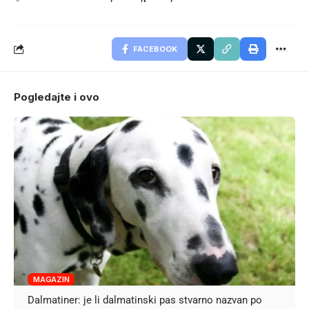
FACEBOOK
Pogledajte i ovo
MAGAZIN
Dalmatiner: je li dalmatinski pas stvarno nazvan po