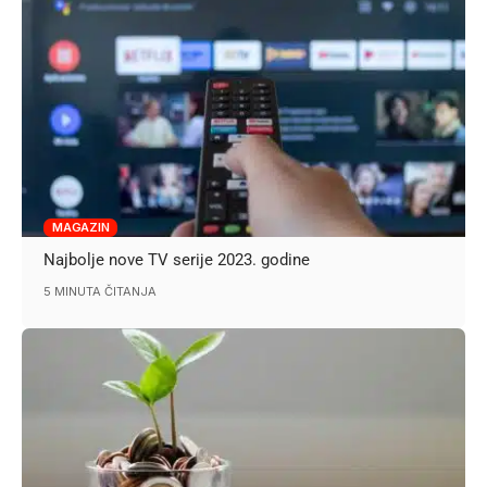
MAGAZIN
Najbolje nove TV serije 2023. godine
5 MINUTA ČITANJA