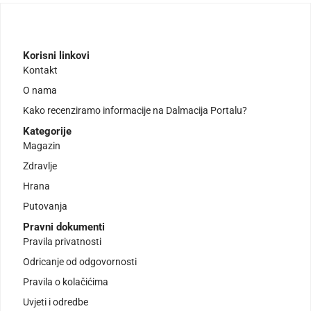
Korisni linkovi
Kontakt
O nama
Kako recenziramo informacije na Dalmacija Portalu?
Kategorije
Magazin
Zdravlje
Hrana
Putovanja
Pravni dokumenti
Pravila privatnosti
Odricanje od odgovornosti
Pravila o kolačićima
Uvjeti i odredbe